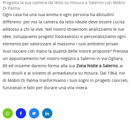
Progetta la tua camera da letto su misura a Salerno con Mobili
Di Palma
Ogni casa ha una sua anima e ogni persona ha abitudini
differenti: per noi la camera da letto ideale deve essere cucita
addosso a chi la vive. Nel nostro showroom analizziamo le tue
idee, sviluppiamo progetti fotorealistici e personalizziamo ogni
elemento per valorizzare al massimo i tuoi ambienti privati.
Vuoi toccare con mano la qualità delle nostre proposte? Prenota
un appuntamento nel nostro negozio a Salerno in via Ogliara,
89 ed insieme daremo forma alla tua
Zona Notte a Salerno
, ai
letti tessili e ai sistemi di armadiatura su misura. Dal 1964, noi
di Mobili Di Palma trasformiamo i tuoi sogni in progetti concreti,
funzionali e fatti per durare una vita intera.