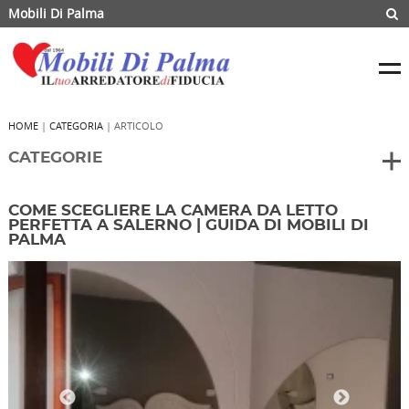
Mobili Di Palma
HOME
|
CATEGORIA
| ARTICOLO
CATEGORIE
COME SCEGLIERE LA CAMERA DA LETTO
PERFETTA A SALERNO | GUIDA DI MOBILI DI
PALMA