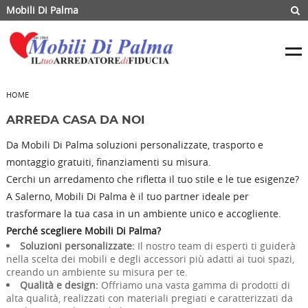
Mobili Di Palma
HOME
ARREDA CASA DA NOI
Da Mobili Di Palma soluzioni personalizzate, trasporto e
montaggio gratuiti, finanziamenti su misura.
Cerchi un arredamento che rifletta il tuo stile e le tue esigenze?
A Salerno, Mobili Di Palma è il tuo partner ideale per
trasformare la tua casa in un ambiente unico e accogliente.
Perché scegliere Mobili Di Palma?
Soluzioni personalizzate:
Il nostro team di esperti ti guiderà
nella scelta dei mobili e degli accessori più adatti ai tuoi spazi,
creando un ambiente su misura per te.
Qualità e design:
Offriamo una vasta gamma di prodotti di
alta qualità, realizzati con materiali pregiati e caratterizzati da