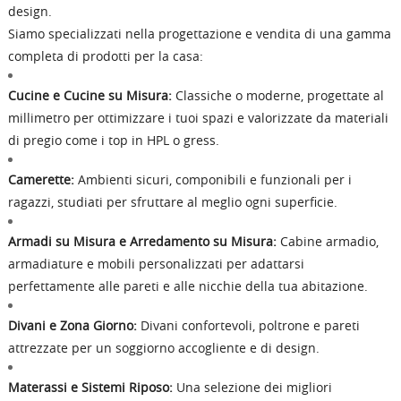
design.
Siamo specializzati nella progettazione e vendita di una gamma
completa di prodotti per la casa:
Cucine e Cucine su Misura:
Classiche o moderne, progettate al
millimetro per ottimizzare i tuoi spazi e valorizzate da materiali
di pregio come i top in HPL o gress.
Camerette:
Ambienti sicuri, componibili e funzionali per i
ragazzi, studiati per sfruttare al meglio ogni superficie.
Armadi su Misura e Arredamento su Misura:
Cabine armadio,
armadiature e mobili personalizzati per adattarsi
perfettamente alle pareti e alle nicchie della tua abitazione.
Divani e Zona Giorno:
Divani confortevoli, poltrone e pareti
attrezzate per un soggiorno accogliente e di design.
Materassi e Sistemi Riposo:
Una selezione dei migliori