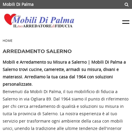
Mobili Di Palma
HOME
ARREDAMENTO SALERNO
Mobili e Arredamento su Misura a Salerno | Mobili Di Palma
a
Salerno trovi cucine, camerette, armadi su misura, divani e
materassi. Arrediamo la tua casa dal 1964 con soluzioni
personalizzate.
Benvenuti da Mobili Di Palma, il tuo mobilificio di fiducia a
Salerno in via Ogliara 89. Dal 1964 siamo il punto di riferimento
per chi cerca arredamento di qualità e soluzioni su misura in
tutta la provincia di Salerno. La nostra esperienza è al tuo
servizio per trasformare ogni ambiente della casa con mobili
unici, unendo la tradizione alle ultime tendenze dell'interior