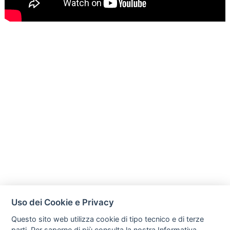
Uso dei Cookie e Privacy
Questo sito web utilizza cookie di tipo tecnico e di terze
parti. Per saperne di più consulta la nostra
Informativa