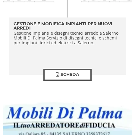
GESTIONE E MODIFICA IMPIANTI PER NUOVI
ARREDI
Gestione impianti e disegni tecnici arredo a Salerno
Mobili Di Palma Servizio di disegni tecnici e schemi
per impianti idrici ed elettrici a Salerno...
SCHEDA