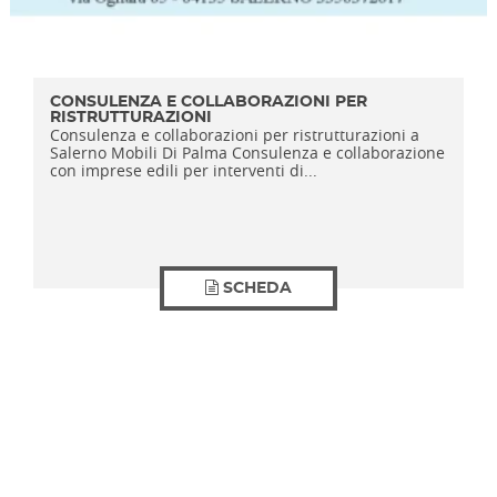
CONSULENZA E COLLABORAZIONI PER
RISTRUTTURAZIONI
Consulenza e collaborazioni per ristrutturazioni a
Salerno Mobili Di Palma Consulenza e collaborazione
con imprese edili per interventi di...
SCHEDA