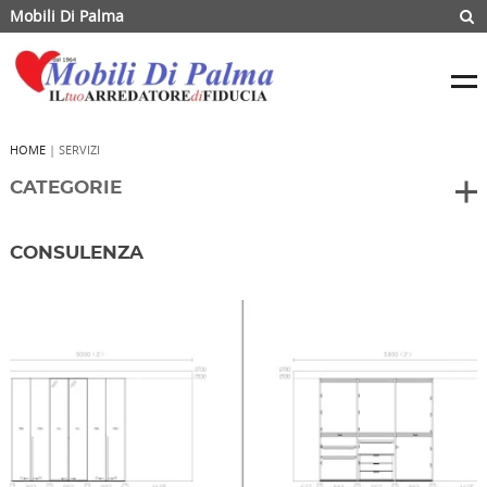
Mobili Di Palma
HOME
| SERVIZI
CATEGORIE
CONSULENZA