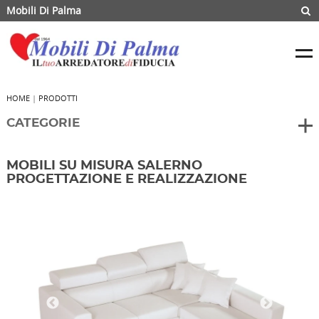
Mobili Di Palma
HOME
|
PRODOTTI
CATEGORIE
MOBILI SU MISURA SALERNO
PROGETTAZIONE E REALIZZAZIONE