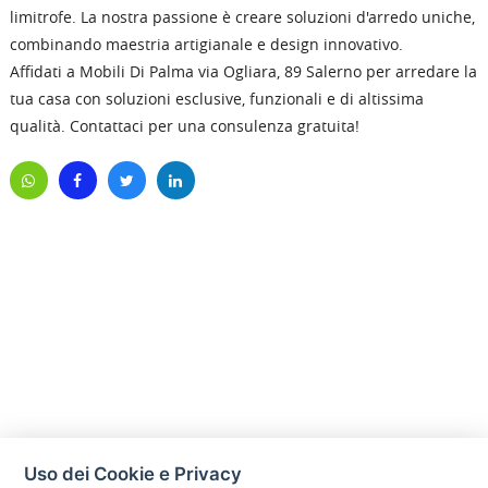
limitrofe. La nostra passione è creare soluzioni d'arredo uniche,
combinando maestria artigianale e design innovativo.
Affidati a Mobili Di Palma via Ogliara, 89 Salerno per arredare la
tua casa con soluzioni esclusive, funzionali e di altissima
qualità. Contattaci per una consulenza gratuita!
Uso dei Cookie e Privacy