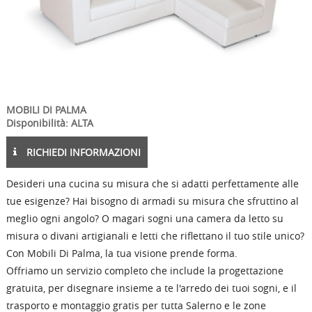
MOBILI DI PALMA
Disponibilità: ALTA
RICHIEDI INFORMAZIONI
Desideri una cucina su misura che si adatti perfettamente alle
tue esigenze? Hai bisogno di armadi su misura che sfruttino al
meglio ogni angolo? O magari sogni una camera da letto su
misura o divani artigianali e letti che riflettano il tuo stile unico?
Con Mobili Di Palma, la tua visione prende forma.
Offriamo un servizio completo che include la progettazione
gratuita, per disegnare insieme a te l'arredo dei tuoi sogni, e il
trasporto e montaggio gratis per tutta Salerno e le zone