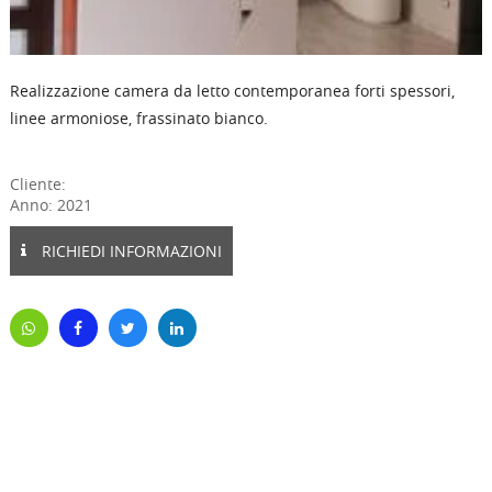
Realizzazione camera da letto contemporanea forti spessori,
linee armoniose, frassinato bianco.
Cliente:
Anno: 2021
RICHIEDI INFORMAZIONI