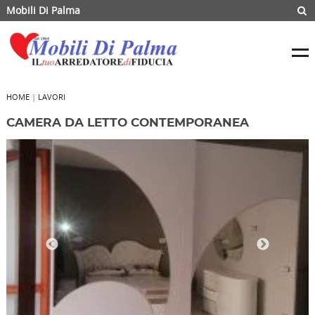
Mobili Di Palma
HOME
|
LAVORI
CAMERA DA LETTO CONTEMPORANEA