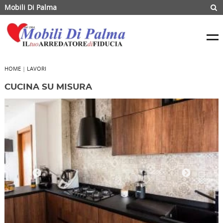
Mobili Di Palma
HOME
|
LAVORI
CUCINA SU MISURA