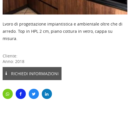
Lvoro di progettazione impiantistica e ambientale oltre che di
arredo. Top in HPL 2 cm, piano cottura in vetro, cappa su
misura.
Cliente:
Anno: 2018
RICHIEDI INFORMAZIONI