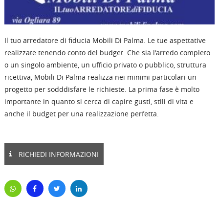
Il tuo arredatore di fiducia Mobili Di Palma. Le tue aspettative
realizzate tenendo conto del budget. Che sia l'arredo completo
o un singolo ambiente, un ufficio privato o pubblico, struttura
ricettiva, Mobili Di Palma realizza nei minimi particolari un
progetto per sodddisfare le richieste. La prima fase è molto
importante in quanto si cerca di capire gusti, stili di vita e
anche il budget per una realizzazione perfetta.
RICHIEDI INFORMAZIONI