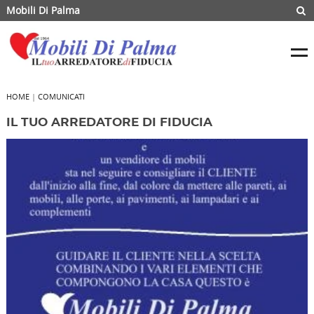
Mobili Di Palma
HOME
|
COMUNICATI
IL TUO ARREDATORE DI FIDUCIA