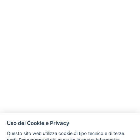
Uso dei Cookie e Privacy
Questo sito web utilizza cookie di tipo tecnico e di terze
parti. Per saperne di più consulta la nostra
Informativa