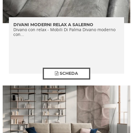
DIVANI MODERNI RELAX A SALERNO
Divano con relax - Mobili Di Palma Divano moderno
con...
SCHEDA