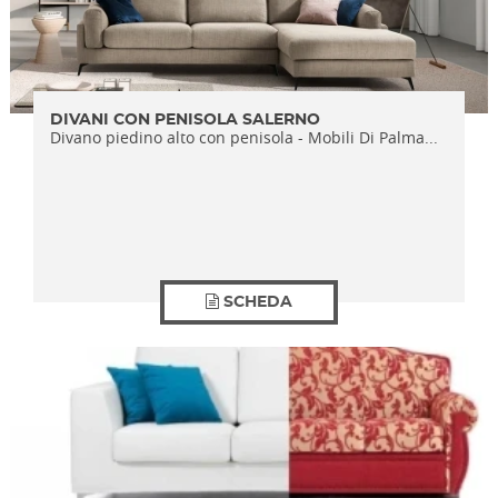
DIVANI CON PENISOLA SALERNO
Divano piedino alto con penisola - Mobili Di Palma...
SCHEDA