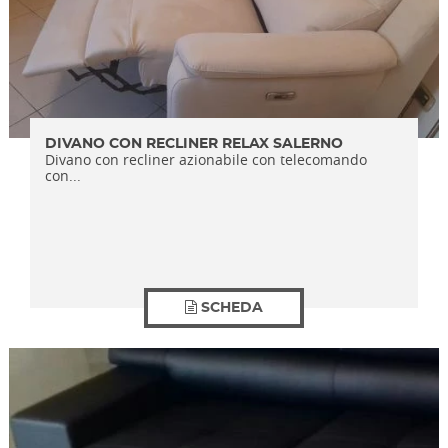
DIVANO CON RECLINER RELAX SALERNO
Divano con recliner azionabile con telecomando
con...
SCHEDA