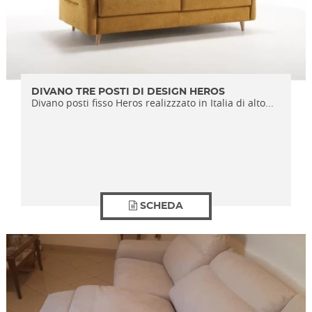
DIVANO TRE POSTI DI DESIGN HEROS
Divano posti fisso Heros realizzzato in Italia di alto...
SCHEDA