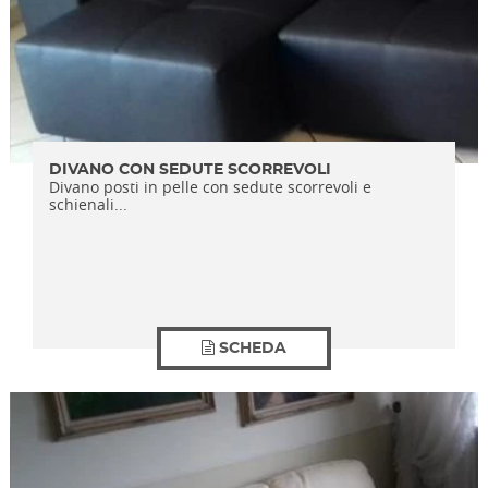
DIVANO CON SEDUTE SCORREVOLI
Divano posti in pelle con sedute scorrevoli e
schienali...
SCHEDA