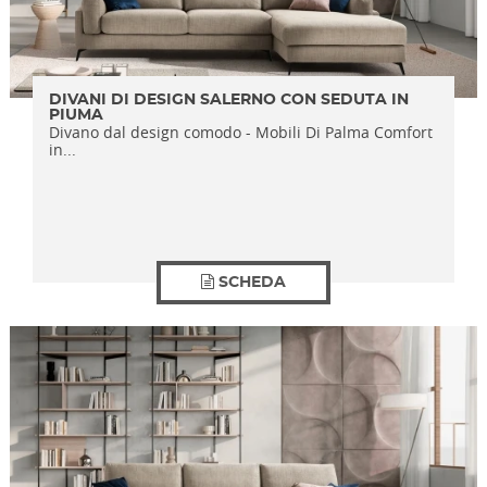
DIVANI DI DESIGN SALERNO CON SEDUTA IN
PIUMA
Divano dal design comodo - Mobili Di Palma Comfort
in...
SCHEDA