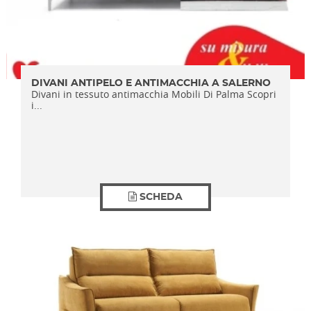
DIVANI ANTIPELO E ANTIMACCHIA A SALERNO
Divani in tessuto antimacchia Mobili Di Palma Scopri
i...
SCHEDA