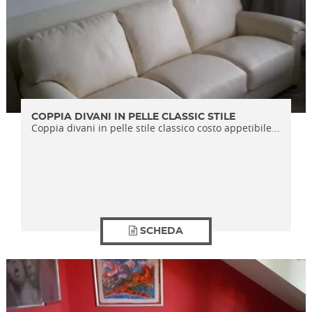
COPPIA DIVANI IN PELLE CLASSIC STILE
Coppia divani in pelle stile classico costo appetibile...
SCHEDA