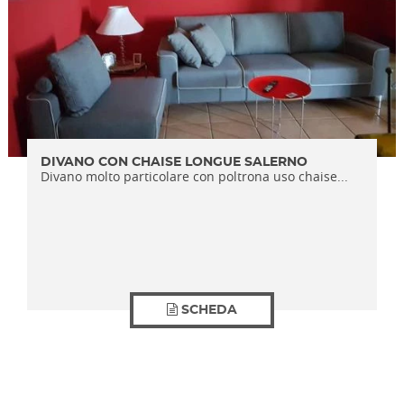
DIVANO CON CHAISE LONGUE SALERNO
Divano molto particolare con poltrona uso chaise...
SCHEDA