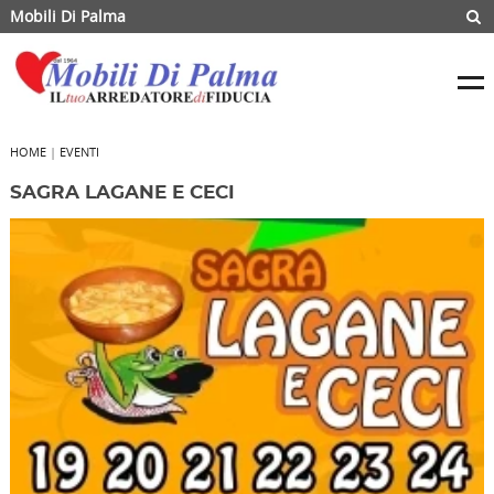
Mobili Di Palma
HOME
|
EVENTI
SAGRA LAGANE E CECI