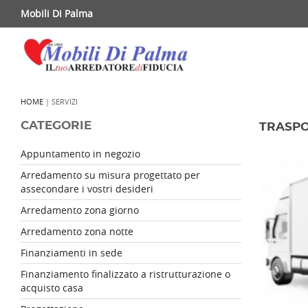
Mobili Di Palma
HOME
| SERVIZI
CATEGORIE
TRASPO
Appuntamento in negozio
Arredamento su misura progettato per
assecondare i vostri desideri
Arredamento zona giorno
Arredamento zona notte
Finanziamenti in sede
Finanziamento finalizzato a ristrutturazione o
acquisto casa