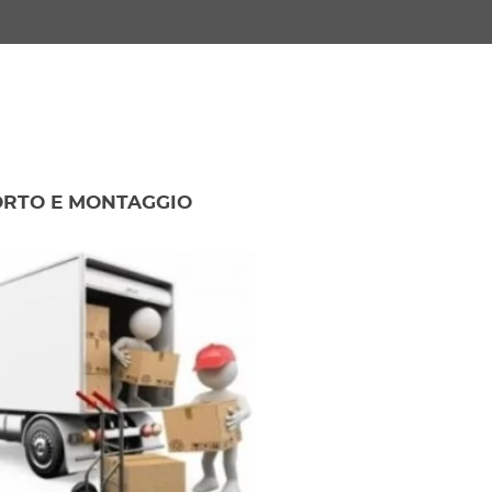
RTO E MONTAGGIO