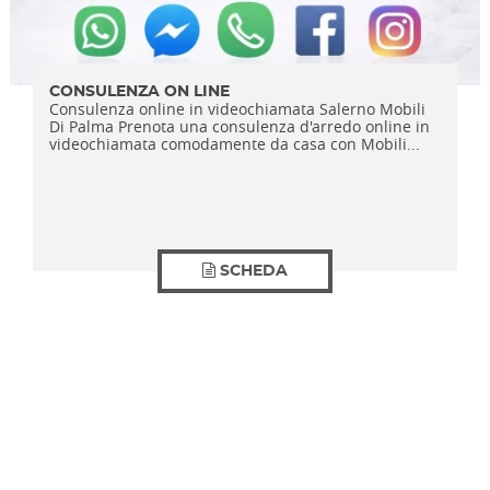
CONSULENZA ON LINE
Consulenza online in videochiamata Salerno Mobili
Di Palma Prenota una consulenza d'arredo online in
videochiamata comodamente da casa con Mobili...
SCHEDA