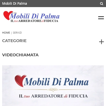
Mobili Di Palma
HOME
| SERVIZI
CATEGORIE
VIDEOCHIAMATA