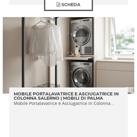
SCHEDA
MOBILE PORTALAVATRICE E ASCIUGATRICE IN
COLONNA SALERNO | MOBILI DI PALMA
Mobile Portalavatrice e Asciugatrice in Colonna...