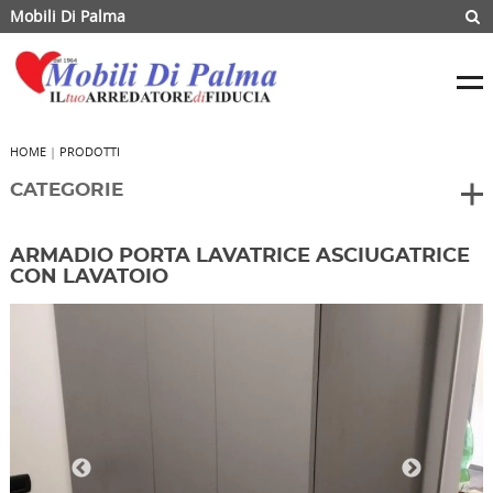
Mobili Di Palma
HOME
|
PRODOTTI
CATEGORIE
ARMADIO PORTA LAVATRICE ASCIUGATRICE
CON LAVATOIO