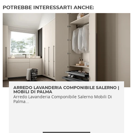
POTREBBE INTERESSARTI ANCHE:
ARREDO LAVANDERIA COMPONIBILE SALERNO |
MOBILI DI PALMA
Arredo Lavanderia Componibile Salerno Mobili Di
Palma...