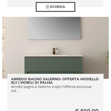
SCHEDA
ARREDO BAGNO SALERNO: OFFERTA MODELLO
ELY | MOBILI DI PALMA
Arredo bagno a Salerno scopri l'offerta esclusiva
sul...