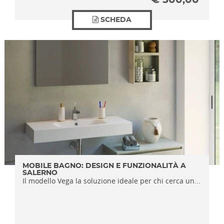
€
500,00
SCHEDA
MOBILE BAGNO: DESIGN E FUNZIONALITÀ A
SALERNO
Il modello Vega la soluzione ideale per chi cerca un...