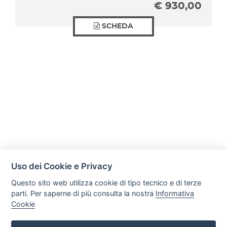
€
930,00
SCHEDA
Uso dei Cookie e Privacy
Questo sito web utilizza cookie di tipo tecnico e di terze
parti. Per saperne di più consulta la nostra
Informativa
Cookie
Mobili Di Palma