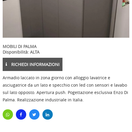
MOBILI DI PALMA
Disponibilità: ALTA
RICHIEDI INFORMAZIONI
Armadio laccato in zona giorno con alloggio lavatrice e
asciugatrice da un lato e specchio con led con sensori e lavabo
sul lato opposto. Apertura push. Pogettazione esclusiva Enzo Di
Palma. Realizzazione industriale in Italia.