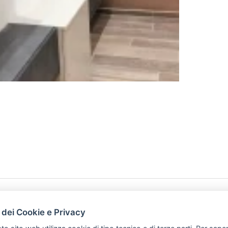
HOME
PRODOTTI
 dei Cookie e Privacy
PREFERENZ