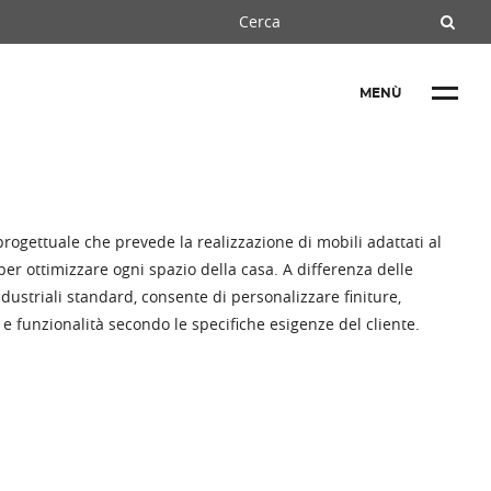
MENÙ
rogettuale che prevede la realizzazione di mobili adattati al
per ottimizzare ogni spazio della casa. A differenza delle
ndustriali standard, consente di personalizzare finiture,
e funzionalità secondo le specifiche esigenze del cliente.