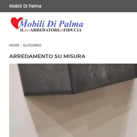
Mobili Di Palma
HOME
|
GLOSSARIO
ARREDAMENTO SU MISURA