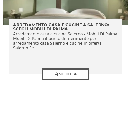
ARREDAMENTO CASA E CUCINE A SALERNO:
SCEGLI MOBILI DI PALMA
Arredamento casa e cucine Salerno - Mobili Di Palma
Mobili Di Palma il punto di riferimento per
arredamento casa Salerno e cucine in offerta
Salerno Se...
SCHEDA