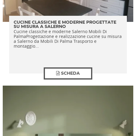
CUCINE CLASSICHE E MODERNE PROGETTATE
SU MISURA A SALERNO
Cucine classiche e moderne Salerno Mobili Di
PalmaProgettazione e realizzazione cucine su misura
a Salerno da Mobili Di Palma Trasporto e
montaggio...
SCHEDA