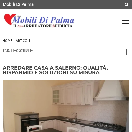
Mobili Di Palma
HOME
|
ARTICOLI
CATEGORIE
ARREDARE CASA A SALERNO: QUALITÀ,
RISPARMIO E SOLUZIONI SU MISURA