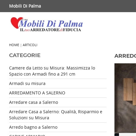
Mobili Di Palma
HOME
|
ARTICOLI
CATEGORIE
ARREDO
Camere da Letto su Misura: Massimizza lo
Spazio con Armadi fino a 291 cm
Armadi su misura
ARREDAMENTO A SALERNO
Arredare casa a Salerno
Arredare Casa a Salerno: Qualità, Risparmio e
Soluzioni su Misura
Arredo bagno a Salerno