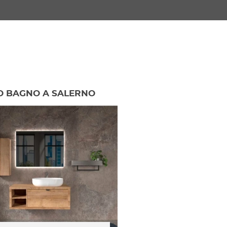
 BAGNO A SALERNO