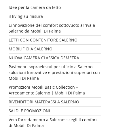
Idee per la camera da letto
il living su misura
L'innovazione del comfort sottovuoto arriva a
Salerno da Mobili Di Palma
LETTI CON CONTENITORE SALERNO
MOBILIFICI A SALERNO
NUOVA CAMERA CLASSICA DEMETRA
Pavimenti sopraelevati per ufficio a Salerno
soluzioni Innovative e prestazioni superiori con
Mobili Di Palma
Promozioni Mobili Basic Collection –
Arredamento Salerno | Mobili Di Palma
RIVENDITORI MATERASSI A SALERNO
SALDI E PROMOZIONI
Vota l’arredamento a Salerno: scegli il comfort
di Mobili Di Palma.