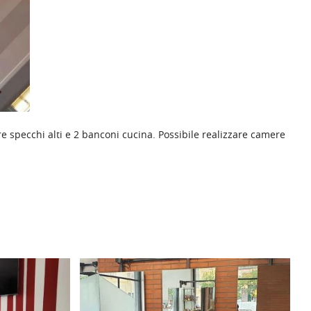
e specchi alti e 2 banconi cucina. Possibile realizzare camere