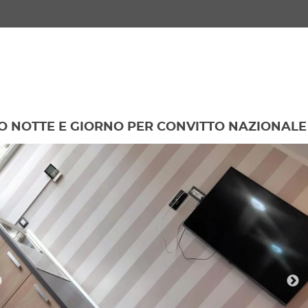
 NOTTE E GIORNO PER CONVITTO NAZIONALE