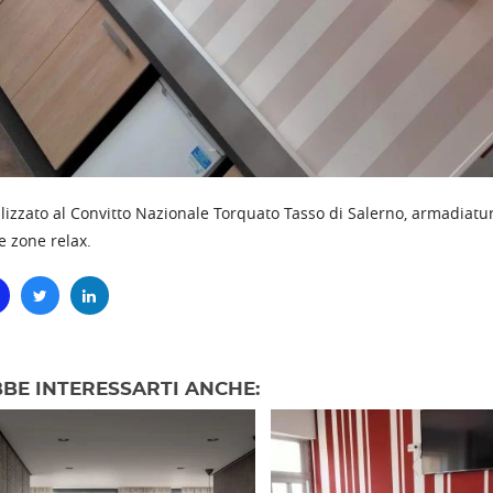
lizzato al Convitto Nazionale Torquato Tasso di Salerno, armadiatur
e zone relax.
BE INTERESSARTI ANCHE: