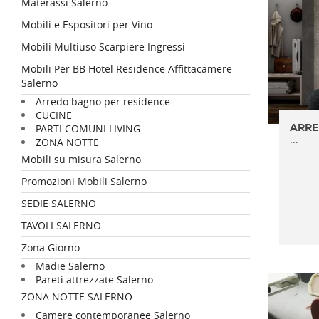
Materassi Salerno
Mobili e Espositori per Vino
Mobili Multiuso Scarpiere Ingressi
Mobili Per BB Hotel Residence Affittacamere
Salerno
Arredo bagno per residence
CUCINE
PARTI COMUNI LIVING
ARRE
...
ZONA NOTTE
Mobili su misura Salerno
Promozioni Mobili Salerno
SEDIE SALERNO
TAVOLI SALERNO
Zona Giorno
Madie Salerno
Pareti attrezzate Salerno
ZONA NOTTE SALERNO
Camere contemporanee Salerno