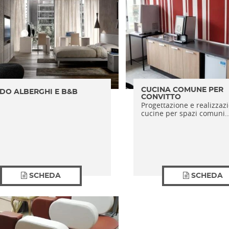
CUCINA COMUNE PER
DO ALBERGHI E B&B
CONVITTO
Progettazione e realizzaz
cucine per spazi comuni..
SCHEDA
SCHEDA