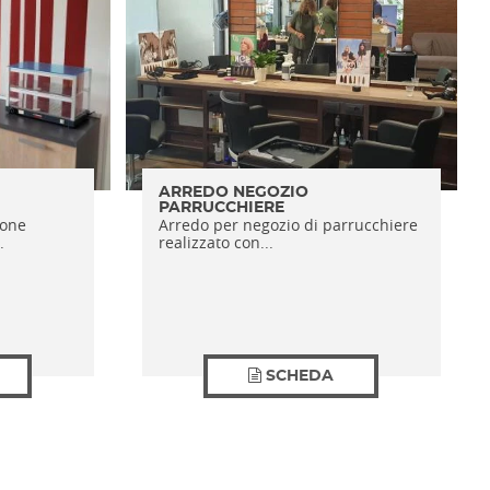
ARREDO NEGOZIO
PARRUCCHIERE
ione
Arredo per negozio di parrucchiere
.
realizzato con...
SCHEDA