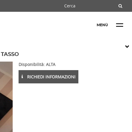
MENÙ
 TASSO
Disponibilità: ALTA
RICHIEDI INFORMAZIONI