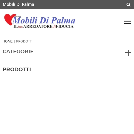
Mobili Di Palma
HOME
| PRODOTTI
CATEGORIE
PRODOTTI