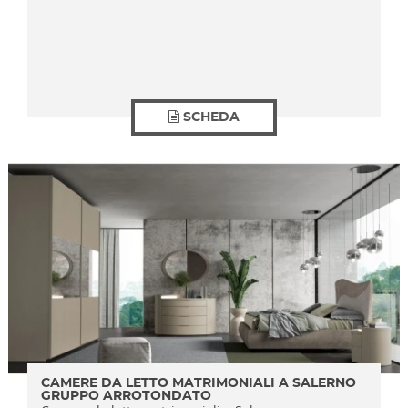
SCHEDA
CAMERE DA LETTO MATRIMONIALI A SALERNO
GRUPPO ARROTONDATO