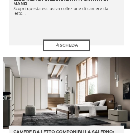
MANO
Scopri questa esclusiva collezione di camere da
letto...
SCHEDA
CAMERE DA LETTO COMPONIBILI A SALERNO: