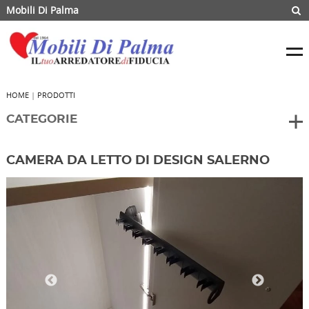
Mobili Di Palma
HOME
|
PRODOTTI
CATEGORIE
CAMERA DA LETTO DI DESIGN SALERNO