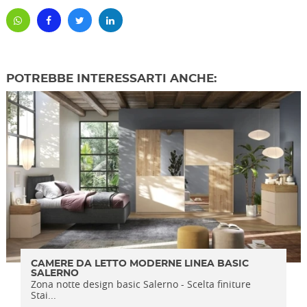
POTREBBE INTERESSARTI ANCHE:
CAMERE DA LETTO MODERNE LINEA BASIC
SALERNO
Zona notte design basic Salerno - Scelta finiture
Stai...