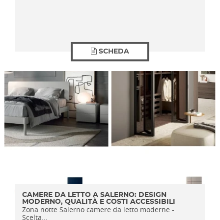
SCHEDA
CAMERE DA LETTO A SALERNO: DESIGN
MODERNO, QUALITÀ E COSTI ACCESSIBILI
Zona notte Salerno camere da letto moderne -
Scelta...