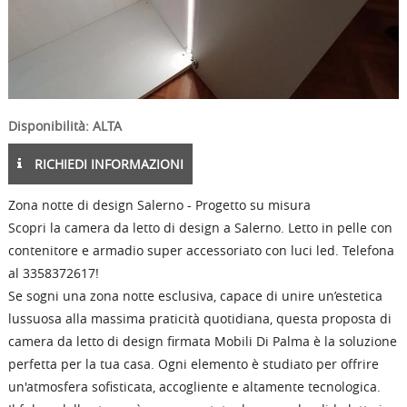
Disponibilità: ALTA
RICHIEDI INFORMAZIONI
Zona notte di design Salerno - Progetto su misura
Scopri la camera da letto di design a Salerno. Letto in pelle con
contenitore e armadio super accessoriato con luci led. Telefona
al 3358372617!
Se sogni una zona notte esclusiva, capace di unire un’estetica
lussuosa alla massima praticità quotidiana, questa proposta di
camera da letto di design firmata Mobili Di Palma è la soluzione
perfetta per la tua casa. Ogni elemento è studiato per offrire
un'atmosfera sofisticata, accogliente e altamente tecnologica.