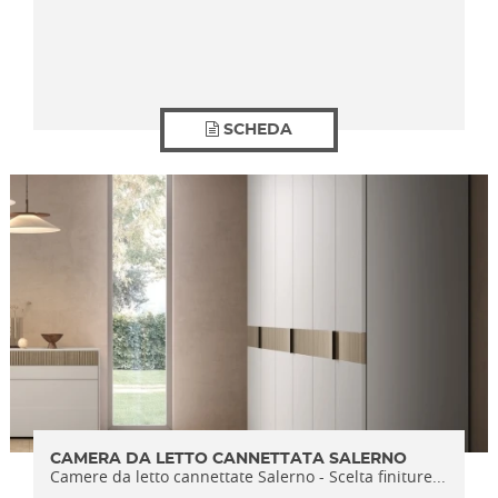
SCHEDA
CAMERA DA LETTO CANNETTATA SALERNO
Camere da letto cannettate Salerno - Scelta finiture...