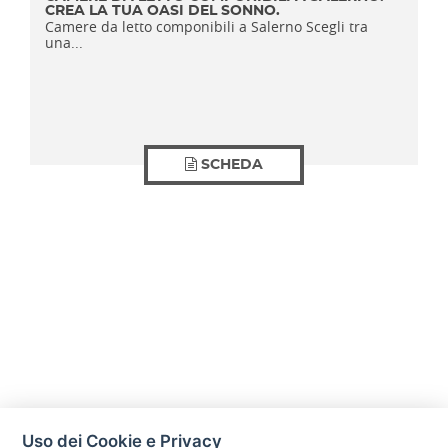
CREA LA TUA OASI DEL SONNO.
Camere da letto componibili a Salerno Scegli tra
una...
SCHEDA
Uso dei Cookie e Privacy