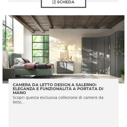
SCHEDA
CAMERA DA LETTO DESIGN A SALERNO:
ELEGANZA E FUNZIONALITÀ A PORTATA DI
MANO
Scopri questa esclusiva collezione di camere da
letto...