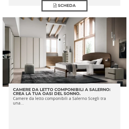
SCHEDA
CAMERE DA LETTO COMPONIBILI A SALERNO:
CREA LA TUA OASI DEL SONNO.
Camere da letto componibili a Salerno Scegli tra
una...