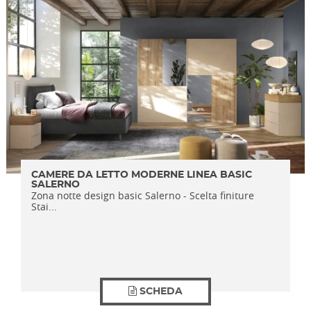
CAMERE DA LETTO MODERNE LINEA BASIC
SALERNO
Zona notte design basic Salerno - Scelta finiture
Stai...
SCHEDA