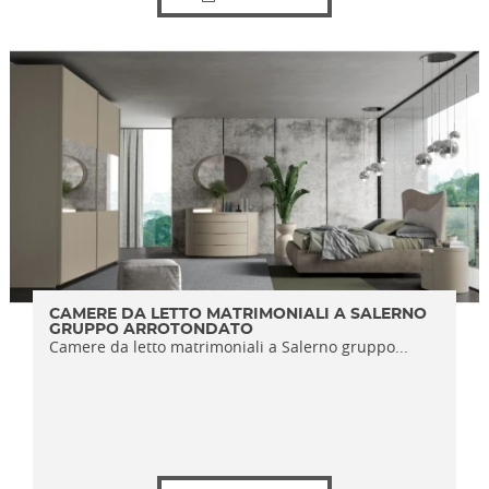
CAMERE DA LETTO MATRIMONIALI A SALERNO
GRUPPO ARROTONDATO
Camere da letto matrimoniali a Salerno gruppo...