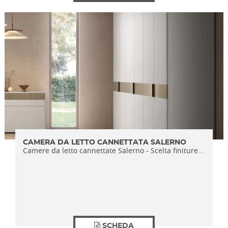
CAMERA DA LETTO CANNETTATA SALERNO
Camere da letto cannettate Salerno - Scelta finiture...
SCHEDA