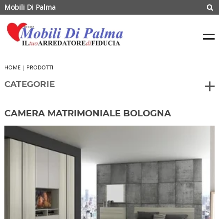
Mobili Di Palma
HOME
|
PRODOTTI
CATEGORIE
CAMERA MATRIMONIALE BOLOGNA