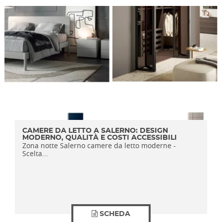
CAMERE DA LETTO A SALERNO: DESIGN
MODERNO, QUALITÀ E COSTI ACCESSIBILI
Zona notte Salerno camere da letto moderne -
Scelta...
SCHEDA