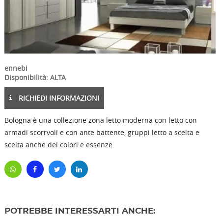
ennebi
Disponibilità: ALTA
RICHIEDI INFORMAZIONI
Bologna è una collezione zona letto moderna con letto con
armadi scorrvoli e con ante battente, gruppi letto a scelta e
scelta anche dei colori e essenze.
POTREBBE INTERESSARTI ANCHE: