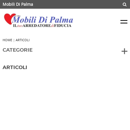
Mobili Di Palma
HOME
|
ARTICOLI
CATEGORIE
ARTICOLI