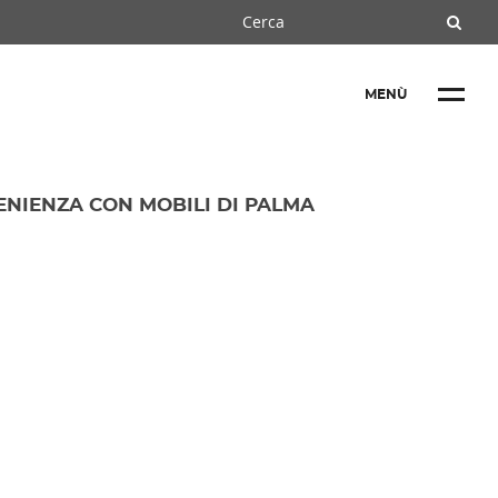
MENÙ
ENIENZA CON MOBILI DI PALMA