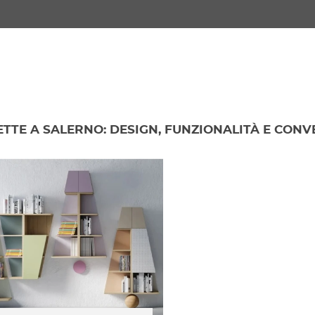
TTE A SALERNO: DESIGN, FUNZIONALITÀ E CONV