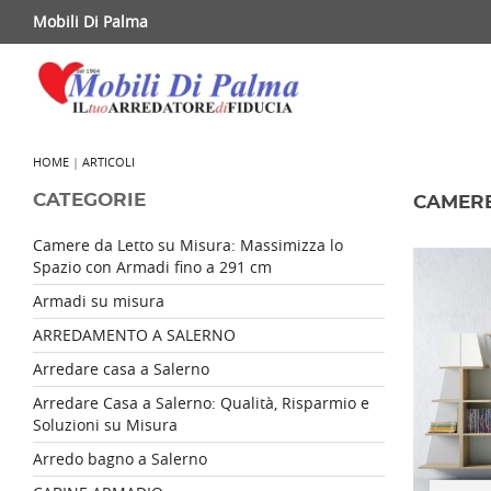
Mobili Di Palma
HOME
|
ARTICOLI
CATEGORIE
CAMERE
Camere da Letto su Misura: Massimizza lo
Spazio con Armadi fino a 291 cm
Armadi su misura
ARREDAMENTO A SALERNO
Arredare casa a Salerno
Arredare Casa a Salerno: Qualità, Risparmio e
Soluzioni su Misura
Arredo bagno a Salerno