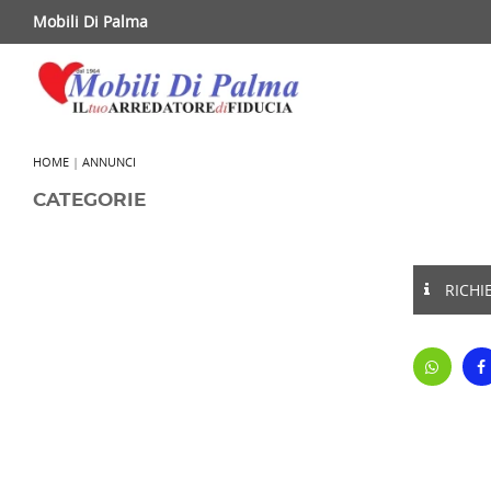
Mobili Di Palma
HOME
|
ANNUNCI
CATEGORIE
RICHI