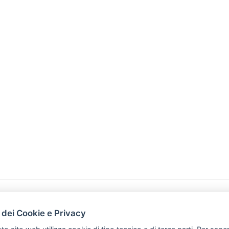
HOME
PRODOTTI
 dei Cookie e Privacy
PREFERENZ