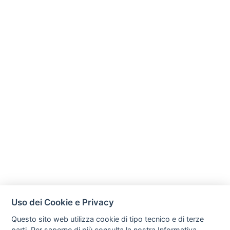
Uso dei Cookie e Privacy
Questo sito web utilizza cookie di tipo tecnico e di terze
parti. Per saperne di più consulta la nostra
Informativa