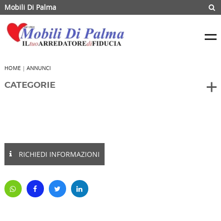
Mobili Di Palma
HOME
|
ANNUNCI
CATEGORIE
RICHIEDI INFORMAZIONI