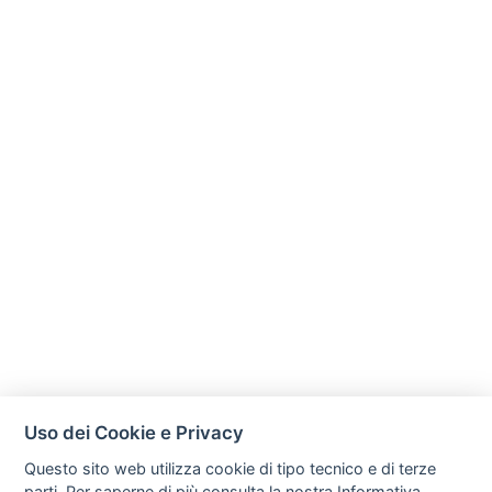
Uso dei Cookie e Privacy
Questo sito web utilizza cookie di tipo tecnico e di terze
parti. Per saperne di più consulta la nostra
Informativa