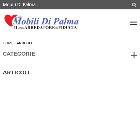
Mobili Di Palma
HOME
|
ARTICOLI
CATEGORIE
ARTICOLI