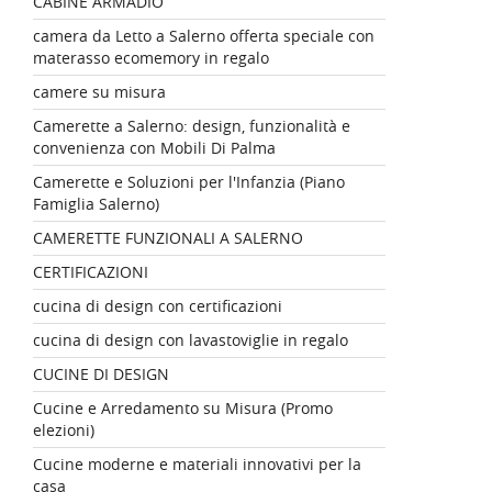
CABINE ARMADIO
camera da Letto a Salerno offerta speciale con
materasso ecomemory in regalo
camere su misura
Camerette a Salerno: design, funzionalità e
convenienza con Mobili Di Palma
Camerette e Soluzioni per l'Infanzia (Piano
Famiglia Salerno)
CAMERETTE FUNZIONALI A SALERNO
CERTIFICAZIONI
cucina di design con certificazioni
cucina di design con lavastoviglie in regalo
CUCINE DI DESIGN
Cucine e Arredamento su Misura (Promo
elezioni)
Cucine moderne e materiali innovativi per la
casa