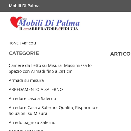
Mobili Di Palma
HOME
|
ARTICOLI
CATEGORIE
ARTICO
Camere da Letto su Misura: Massimizza lo
Spazio con Armadi fino a 291 cm
Armadi su misura
ARREDAMENTO A SALERNO
Arredare casa a Salerno
Arredare Casa a Salerno: Qualità, Risparmio e
Soluzioni su Misura
Arredo bagno a Salerno