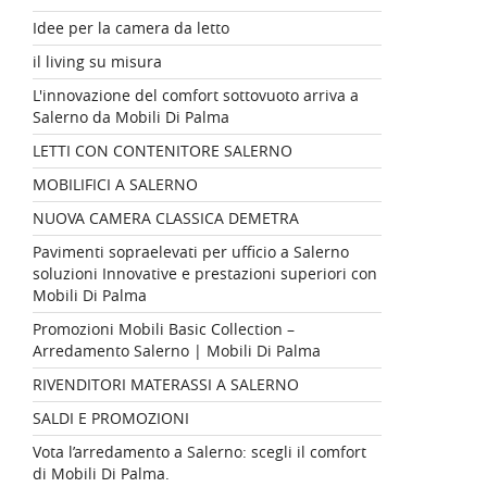
Idee per la camera da letto
il living su misura
L'innovazione del comfort sottovuoto arriva a
Salerno da Mobili Di Palma
LETTI CON CONTENITORE SALERNO
MOBILIFICI A SALERNO
NUOVA CAMERA CLASSICA DEMETRA
Pavimenti sopraelevati per ufficio a Salerno
soluzioni Innovative e prestazioni superiori con
Mobili Di Palma
Promozioni Mobili Basic Collection –
Arredamento Salerno | Mobili Di Palma
RIVENDITORI MATERASSI A SALERNO
SALDI E PROMOZIONI
Vota l’arredamento a Salerno: scegli il comfort
di Mobili Di Palma.