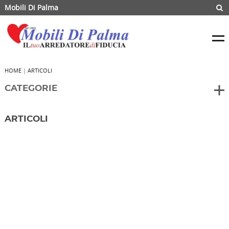
Mobili Di Palma
HOME
|
ARTICOLI
CATEGORIE
ARTICOLI