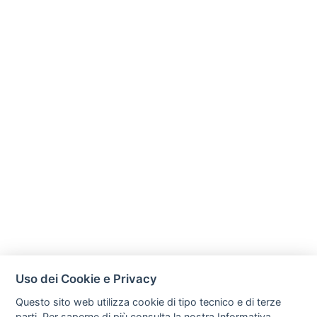
Uso dei Cookie e Privacy
Questo sito web utilizza cookie di tipo tecnico e di terze
parti. Per saperne di più consulta la nostra
Informativa