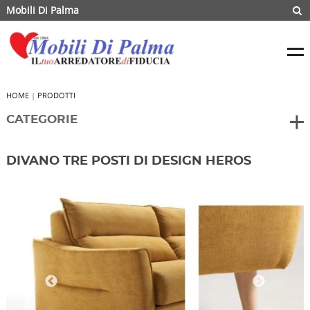
Mobili Di Palma
HOME
|
PRODOTTI
CATEGORIE
DIVANO TRE POSTI DI DESIGN HEROS