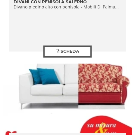
DIVANI CON PENISOLA SALERNO
Divano piedino alto con penisola - Mobili Di Palma...
SCHEDA