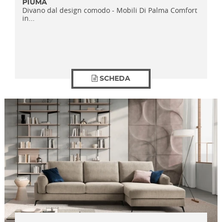
PIUMA
Divano dal design comodo - Mobili Di Palma Comfort
in...
SCHEDA