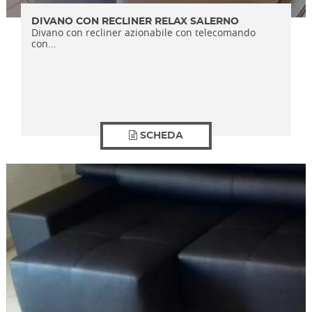
DIVANO CON RECLINER RELAX SALERNO
Divano con recliner azionabile con telecomando
con...
SCHEDA