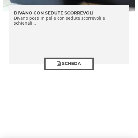
DIVANO CON SEDUTE SCORREVOLI
Divano posti in pelle con sedute scorrevoli e
schienali...
SCHEDA