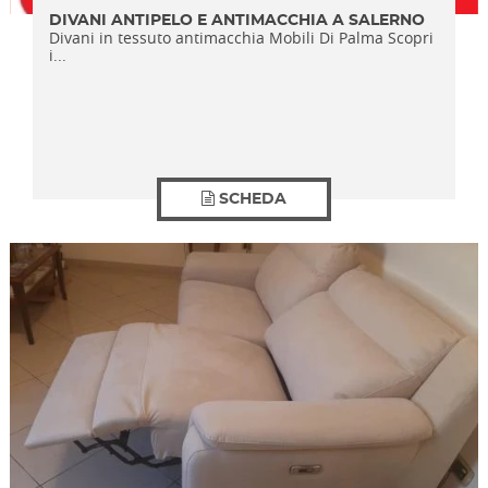
DIVANI ANTIPELO E ANTIMACCHIA A SALERNO
Divani in tessuto antimacchia Mobili Di Palma Scopri
i...
SCHEDA