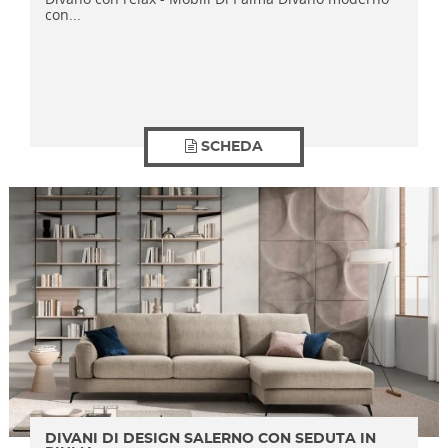
con...
SCHEDA
DIVANI DI DESIGN SALERNO CON SEDUTA IN