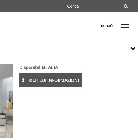
MENÙ
Disponibilità: ALTA
RICHIEDI INFORMAZIONI