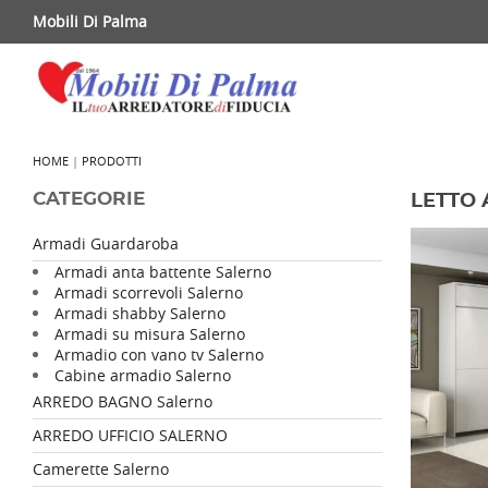
Mobili Di Palma
HOME
|
PRODOTTI
CATEGORIE
LETTO 
Armadi Guardaroba
Armadi anta battente Salerno
Armadi scorrevoli Salerno
Armadi shabby Salerno
Armadi su misura Salerno
Armadio con vano tv Salerno
Cabine armadio Salerno
ARREDO BAGNO Salerno
ARREDO UFFICIO SALERNO
Camerette Salerno