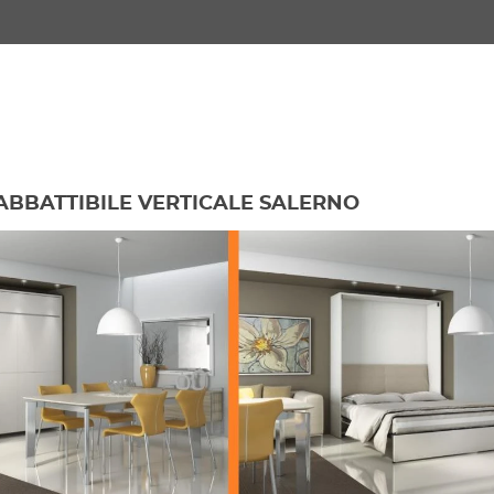
ABBATTIBILE VERTICALE SALERNO