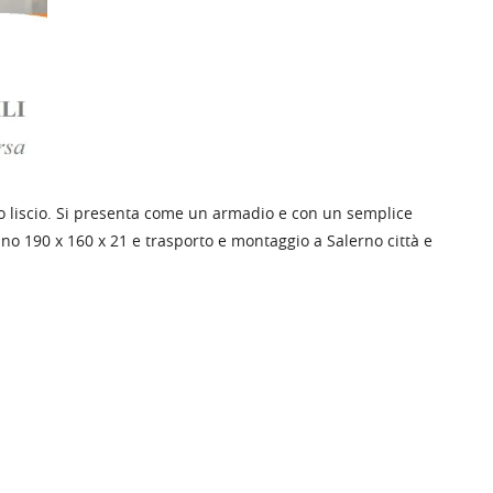
co liscio. Si presenta come un armadio e con un semplice
no 190 x 160 x 21 e trasporto e montaggio a Salerno città e