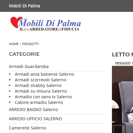
Mobili Di Palma
HOME
|
PRODOTTI
CATEGORIE
LETTO
Armadi Guardaroba
Armadi anta battente Salerno
Armadi scorrevoli Salerno
Armadi shabby Salerno
Armadi su misura Salerno
Armadio con vano tv Salerno
Cabine armadio Salerno
ARREDO BAGNO Salerno
ARREDO UFFICIO SALERNO
Camerette Salerno