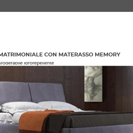
 MATRIMONIALE CON MATERASSO MEMORY