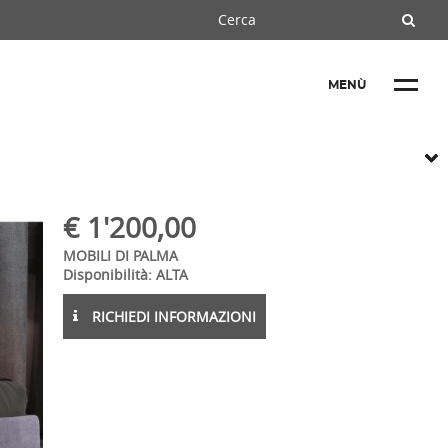
MENÙ
€
1'200,00
MOBILI DI PALMA
Disponibilità: ALTA
RICHIEDI INFORMAZIONI