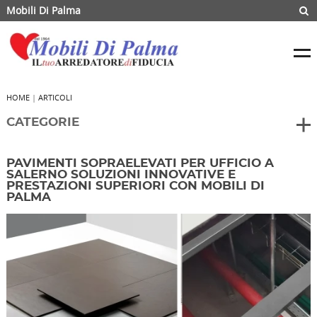
Mobili Di Palma
HOME
|
ARTICOLI
CATEGORIE
PAVIMENTI SOPRAELEVATI PER UFFICIO A
SALERNO SOLUZIONI INNOVATIVE E
PRESTAZIONI SUPERIORI CON MOBILI DI
PALMA