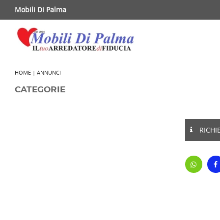
Mobili Di Palma
HOME
|
ANNUNCI
CATEGORIE
RICHI