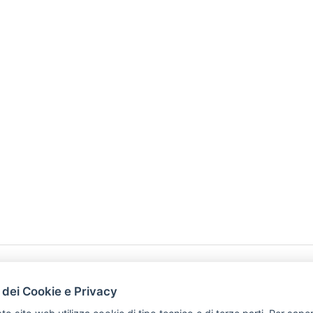
HOME
PRODOTTI
 dei Cookie e Privacy
PREFERENZ