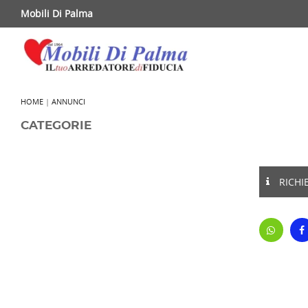
Mobili Di Palma
HOME
|
ANNUNCI
CATEGORIE
RICHI