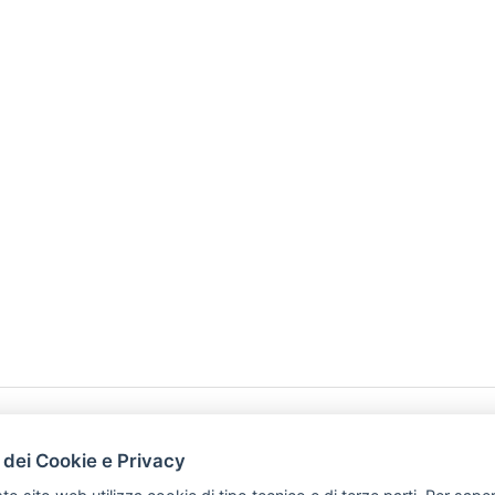
HOME
PRODOTTI
 dei Cookie e Privacy
PREFERENZ