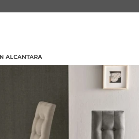
IN ALCANTARA