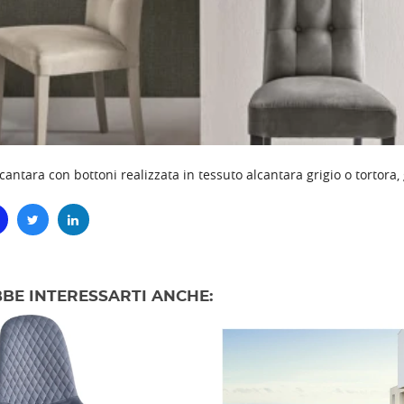
lcantara con bottoni realizzata in tessuto alcantara grigio o tortora
BE INTERESSARTI ANCHE: