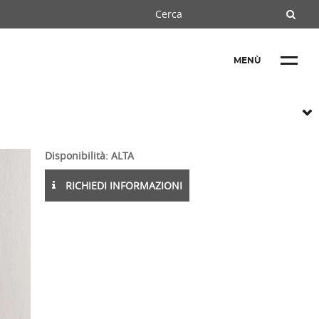
MENÙ
Disponibilità: ALTA
RICHIEDI INFORMAZIONI