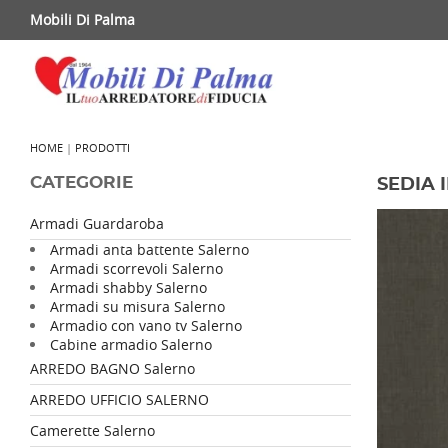
Mobili Di Palma
HOME
|
PRODOTTI
CATEGORIE
SEDIA 
Armadi Guardaroba
Armadi anta battente Salerno
Armadi scorrevoli Salerno
Armadi shabby Salerno
Armadi su misura Salerno
Armadio con vano tv Salerno
Cabine armadio Salerno
ARREDO BAGNO Salerno
ARREDO UFFICIO SALERNO
Camerette Salerno