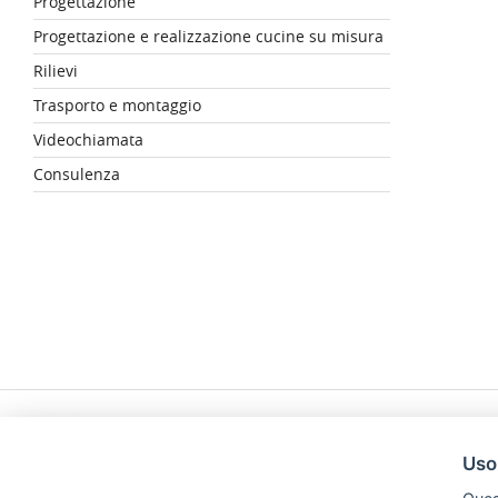
Progettazione
Progettazione e realizzazione cucine su misura
Rilievi
Trasporto e montaggio
Videochiamata
Consulenza
Uso