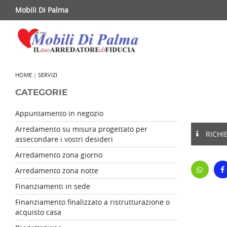
Mobili Di Palma
HOME
|
SERVIZI
CATEGORIE
Appuntamento in negozio
Arredamento su misura progettato per
RICHI
assecondare i vostri desideri
Arredamento zona giorno
Arredamento zona notte
Finanziamenti in sede
Finanziamento finalizzato a ristrutturazione o
acquisto casa