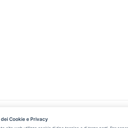
HOME
PRODOTTI
 dei Cookie e Privacy
PREFERENZ