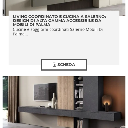
LIVING COORDINATO E CUCINA A SALERNO:
DESIGN DI ALTA GAMMA ACCESSIBILE DA
MOBILI DI PALMA
Cucine e soggiorni coordinati Salerno Mobili Di
Palma...
SCHEDA