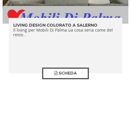
LIVING DESIGN COLORATO A SALERNO
Il living per Mobili Di Palma ua cosa seria come del
resto...
SCHEDA