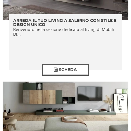
ARREDA IL TUO LIVING A SALERNO CON STILE E
DESIGN UNICO
Benvenuto nella sezione dedicata al living di Mobili
Di...
SCHEDA