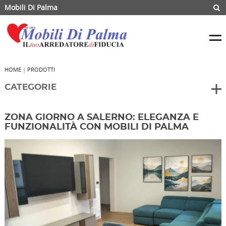
Mobili Di Palma
HOME
|
PRODOTTI
CATEGORIE
ZONA GIORNO A SALERNO: ELEGANZA E
FUNZIONALITÀ CON MOBILI DI PALMA