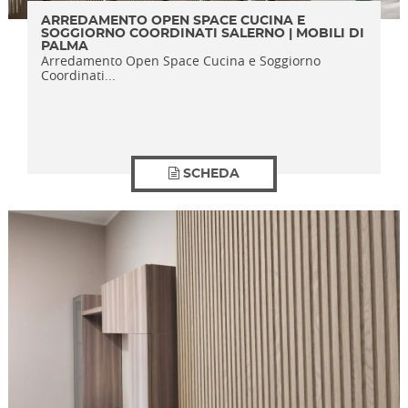
ARREDAMENTO OPEN SPACE CUCINA E
SOGGIORNO COORDINATI SALERNO | MOBILI DI
PALMA
Arredamento Open Space Cucina e Soggiorno
Coordinati...
SCHEDA