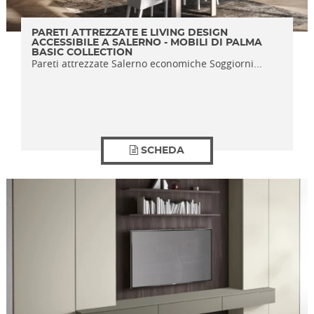
PARETI ATTREZZATE E LIVING DESIGN
ACCESSIBILE A SALERNO - MOBILI DI PALMA
BASIC COLLECTION
Pareti attrezzate Salerno economiche Soggiorni...
SCHEDA