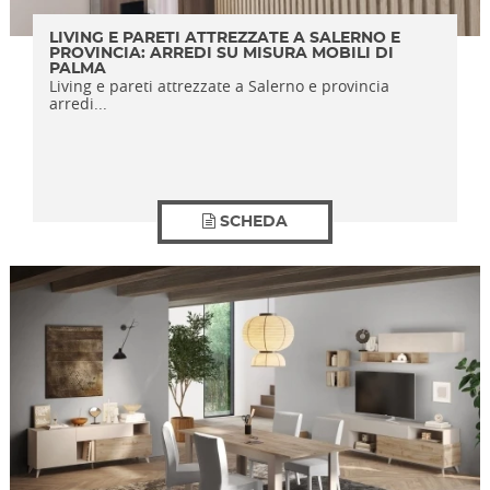
LIVING E PARETI ATTREZZATE A SALERNO E
PROVINCIA: ARREDI SU MISURA MOBILI DI
PALMA
Living e pareti attrezzate a Salerno e provincia
arredi...
SCHEDA