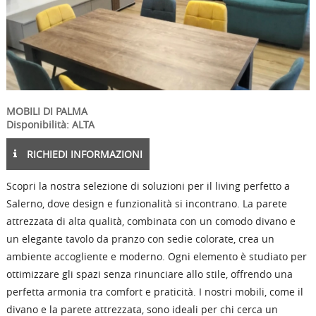
MOBILI DI PALMA
Disponibilità: ALTA
RICHIEDI INFORMAZIONI
Scopri la nostra selezione di soluzioni per il living perfetto a
Salerno, dove design e funzionalità si incontrano. La parete
attrezzata di alta qualità, combinata con un comodo divano e
un elegante tavolo da pranzo con sedie colorate, crea un
ambiente accogliente e moderno. Ogni elemento è studiato per
ottimizzare gli spazi senza rinunciare allo stile, offrendo una
perfetta armonia tra comfort e praticità. I nostri mobili, come il
divano e la parete attrezzata, sono ideali per chi cerca un