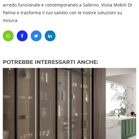
arredo funzionale e contemporaneo a Salerno. Visita Mobili Di
Palma e trasforma il tuo salotto con le nostre soluzioni su
misura.
POTREBBE INTERESSARTI ANCHE: