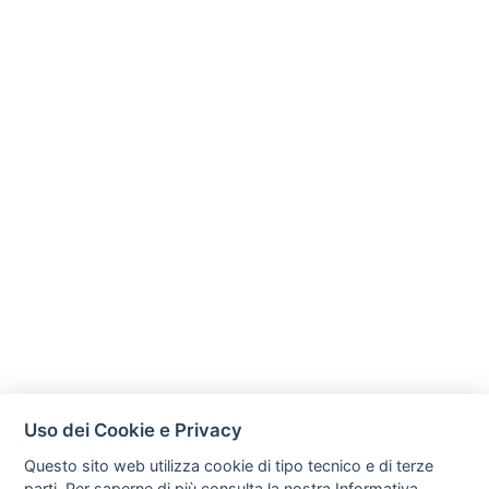
Uso dei Cookie e Privacy
Questo sito web utilizza cookie di tipo tecnico e di terze
parti. Per saperne di più consulta la nostra
Informativa