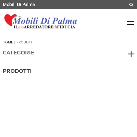
Mobili Di Palma
HOME
| PRODOTTI
CATEGORIE
PRODOTTI