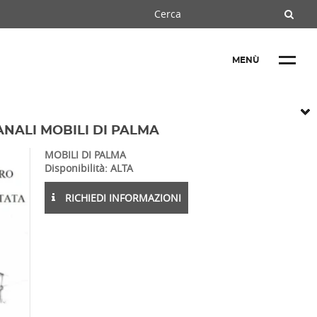
MENÙ
ANALI MOBILI DI PALMA
MOBILI DI PALMA
Disponibilità: ALTA
RICHIEDI INFORMAZIONI