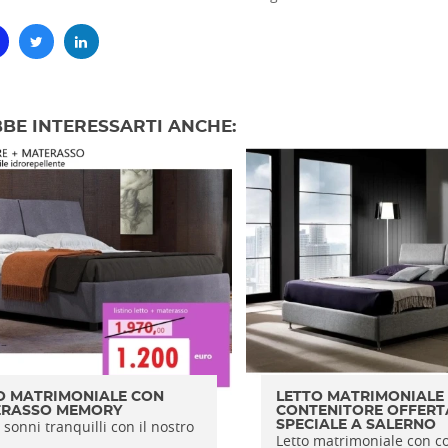
BE INTERESSARTI ANCHE:
O MATRIMONIALE CON
LETTO MATRIMONIALE
RASSO MEMORY
CONTENITORE OFFERT
sonni tranquilli con il nostro
SPECIALE A SALERNO
Letto matrimoniale con c
.