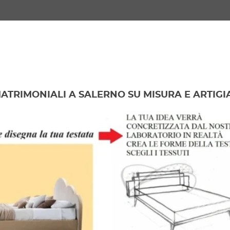
MATRIMONIALI A SALERNO SU MISURA E ARTIGI