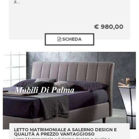
a...
€
980,00
SCHEDA
LETTO MATRIMONIALE A SALERNO DESIGN E
QUALITÀ A PREZZO VANTAGGIOSO