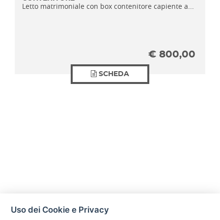
Letto matrimoniale con box contenitore capiente a...
€
800,00
SCHEDA
Uso dei Cookie e Privacy