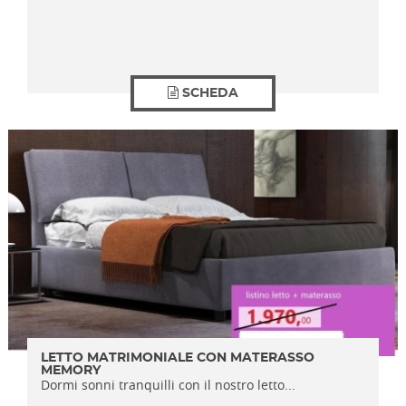
SCHEDA
LETTO MATRIMONIALE CON MATERASSO
MEMORY
Dormi sonni tranquilli con il nostro letto...