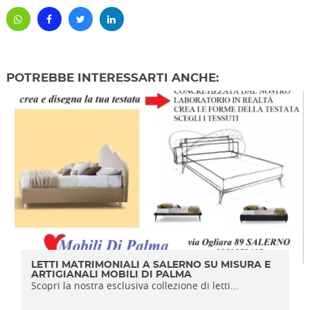
POTREBBE INTERESSARTI ANCHE:
LETTI MATRIMONIALI A SALERNO SU MISURA E
ARTIGIANALI MOBILI DI PALMA
Scopri la nostra esclusiva collezione di letti...