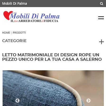
Mobili Di Palma
HOME
|
PRODOTTI
CATEGORIE
LETTO MATRIMONIALE DI DESIGN ROPE UN
PEZZO UNICO PER LA TUA CASA A SALERNO