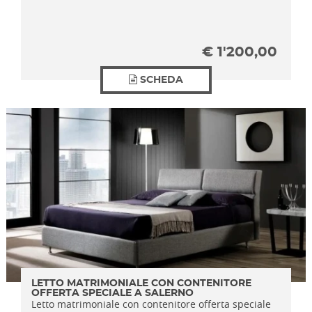
€
1'200,00
SCHEDA
LETTO MATRIMONIALE CON CONTENITORE
OFFERTA SPECIALE A SALERNO
Letto matrimoniale con contenitore offerta speciale