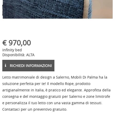
€
970,00
infinity bed
Disponibilità: ALTA
RICHIEDI INFORMAZIONI
Letto matrimoniale di design a Salerno, Mobili Di Palma ha la
soluzione perfetta per te! Il modello Rope, prodotto
artigianalmente in Italia, è pratico ed elegante. Approfitta della
consegna e del montaggio gratuiti per Salerno e zone limitrofe
e personalizza il tuo letto con una vasta gamma di tessuti.
Contattaci per un preventivo gratuito.