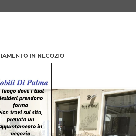
TAMENTO IN NEGOZIO