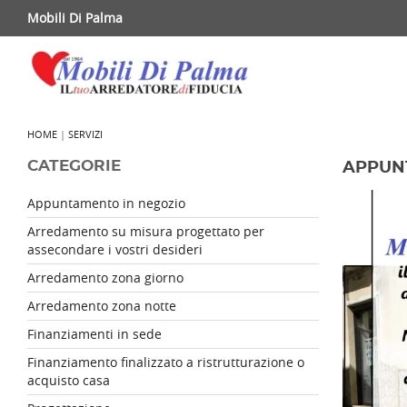
Mobili Di Palma
HOME
|
SERVIZI
CATEGORIE
APPUN
Appuntamento in negozio
Arredamento su misura progettato per
assecondare i vostri desideri
Arredamento zona giorno
Arredamento zona notte
Finanziamenti in sede
Finanziamento finalizzato a ristrutturazione o
acquisto casa