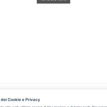
HOME
PRODOTTI
 dei Cookie e Privacy
PREFERENZ