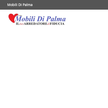
Mobili Di Palma