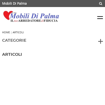
Mobili Di Palma
HOME
|
ARTICOLI
CATEGORIE
ARTICOLI