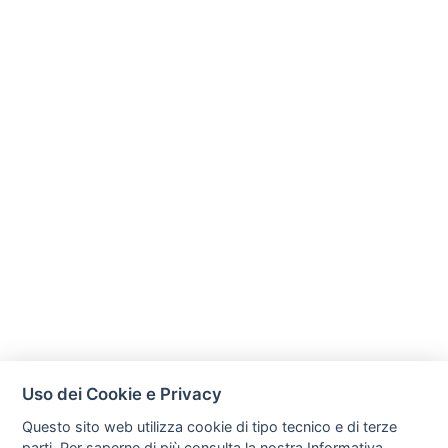
Uso dei Cookie e Privacy
Questo sito web utilizza cookie di tipo tecnico e di terze
parti. Per saperne di più consulta la nostra
Informativa