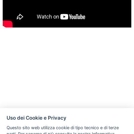
Uso dei Cookie e Privacy
Questo sito web utilizza cookie di tipo tecnico e di terze
parti. Per saperne di più consulta la nostra
Informativa