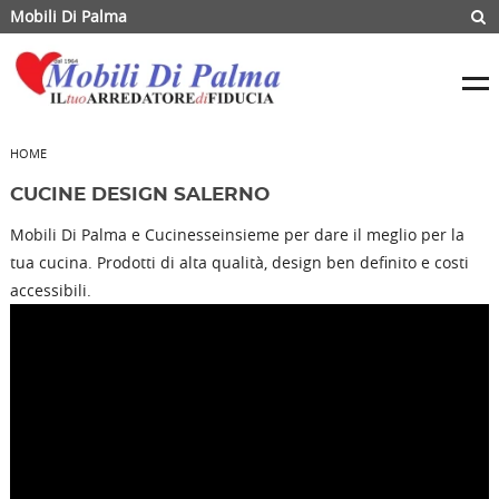
Mobili Di Palma
HOME
CUCINE DESIGN SALERNO
Mobili Di Palma e Cucinesseinsieme per dare il meglio per la
tua cucina. Prodotti di alta qualità, design ben definito e costi
accessibili.
RICHIEDI INFORMAZIONI