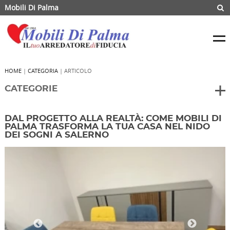
Mobili Di Palma
HOME
|
CATEGORIA
| ARTICOLO
CATEGORIE
DAL PROGETTO ALLA REALTÀ: COME MOBILI DI
PALMA TRASFORMA LA TUA CASA NEL NIDO
DEI SOGNI A SALERNO