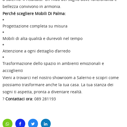
bellezza convivono in armonia.
Perché scegliere Mobili Di Palma:
Progettazione completa su misura
Mobili di alta qualità e durevoli nel tempo
Attenzione a ogni dettaglio d’arredo
Trasformazione dello spazio in ambienti emozionali e
accoglienti
Vieni a trovarci nel nostro showroom a Salerno e scopri come
possiamo trasformare anche la tua casa. La tua stanza dei
sogni ti aspetta, pronta a diventare realtà.
?
Contattaci ora:
089 281193