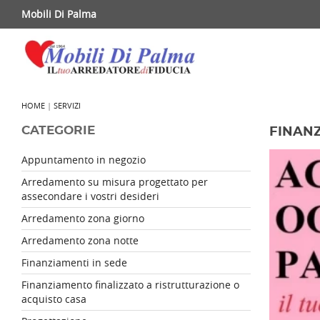
Mobili Di Palma
HOME
|
SERVIZI
CATEGORIE
FINANZ
Appuntamento in negozio
Arredamento su misura progettato per
assecondare i vostri desideri
Arredamento zona giorno
Arredamento zona notte
Finanziamenti in sede
Finanziamento finalizzato a ristrutturazione o
acquisto casa