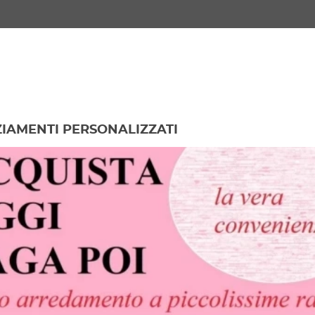
IAMENTI PERSONALIZZATI