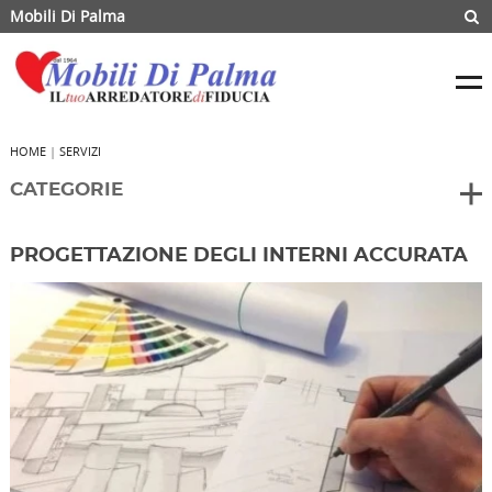
Mobili Di Palma
HOME
|
SERVIZI
CATEGORIE
PROGETTAZIONE DEGLI INTERNI ACCURATA