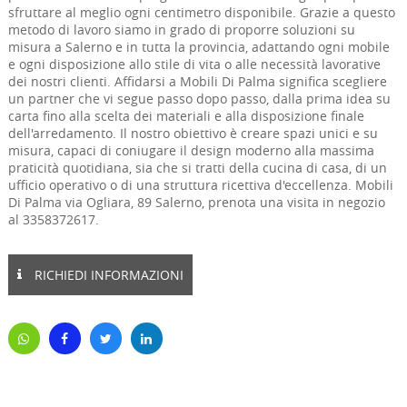
sfruttare al meglio ogni centimetro disponibile. Grazie a questo
metodo di lavoro siamo in grado di proporre soluzioni su
misura a Salerno e in tutta la provincia, adattando ogni mobile
e ogni disposizione allo stile di vita o alle necessità lavorative
dei nostri clienti. Affidarsi a Mobili Di Palma significa scegliere
un partner che vi segue passo dopo passo, dalla prima idea su
carta fino alla scelta dei materiali e alla disposizione finale
dell'arredamento. Il nostro obiettivo è creare spazi unici e su
misura, capaci di coniugare il design moderno alla massima
praticità quotidiana, sia che si tratti della cucina di casa, di un
ufficio operativo o di una struttura ricettiva d'eccellenza. Mobili
Di Palma via Ogliara, 89 Salerno, prenota una visita in negozio
al 3358372617.
RICHIEDI INFORMAZIONI