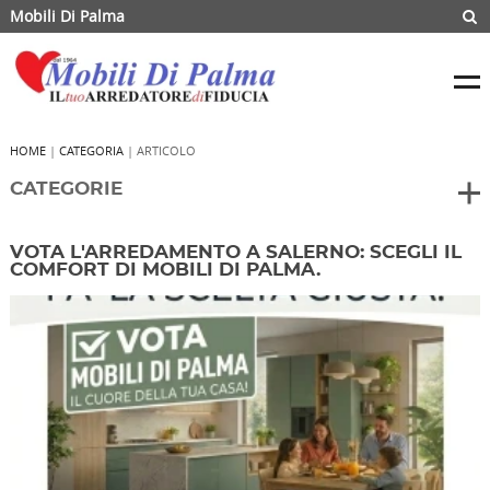
Mobili Di Palma
HOME
|
CATEGORIA
| ARTICOLO
CATEGORIE
VOTA L'ARREDAMENTO A SALERNO: SCEGLI IL
COMFORT DI MOBILI DI PALMA.