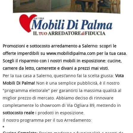
Promozioni e sottocosto arredamento a Salerno: scopri le
offerte imperdibili su
www.mobilidipalma.com
per la tua casa.
Scegli il risparmio con i nostri mobili in esposizione: cucine,
camere da letto, camerette e divani a prezzi mai visti.
Per la tua casa a Salerno, quest'anno fai la scelta giusta:
Vota
Mobili Di Palma!
Non è una semplice pubblicità, è il nostro
"programma elettorale" per garantirti la massima qualità al
miglior prezzo di mercato. Abbiamo deciso di rinnovare
completamente lo showroom di Via Ogliara 89, mettendo in
sottocosto reale
i prodotti in esposizione.
Il nostro programma per il tuo Arredamento: