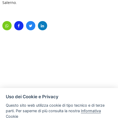
Salerno.
Uso dei Cookie e Privacy
Questo sito web utilizza cookie di tipo tecnico e di terze
parti. Per saperne di più consulta la nostra
Informativa
Cookie