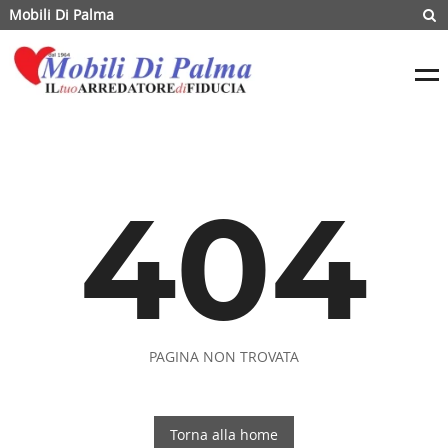
Mobili Di Palma
404
PAGINA NON TROVATA
Torna alla home