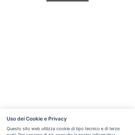
Uso dei Cookie e Privacy
Questo sito web utilizza cookie di tipo tecnico e di terze
parti. Per saperne di più consulta la nostra
Informativa